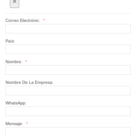
×
Correo Electrónic:
*
País:
Nombre:
*
Nombre De La Empresa:
WhatsApp:
Mensaje:
*