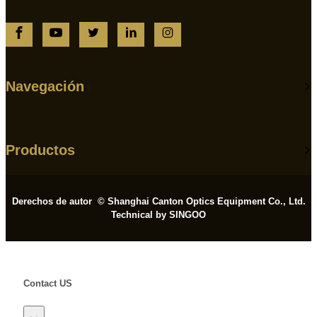
Navegación
Productos
Derechos de autor © Shanghai Canton Optics Equipment Co., Ltd.
Technical by SINGOO
Contact US