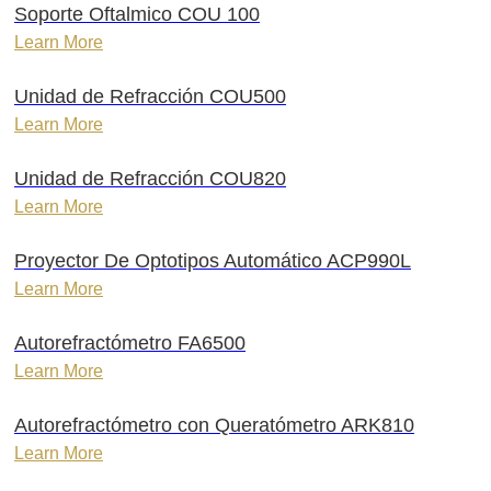
Soporte Oftalmico COU 100
Learn More
Unidad de Refracción COU500
Learn More
Unidad de Refracción COU820
Learn More
Proyector De Optotipos Automático ACP990L
Learn More
Autorefractómetro FA6500
Learn More
Autorefractómetro con Queratómetro ARK810
Learn More