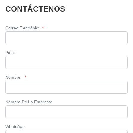
CONTÁCTENOS
Correo Electrónic:
*
País:
Nombre:
*
Nombre De La Empresa:
WhatsApp: