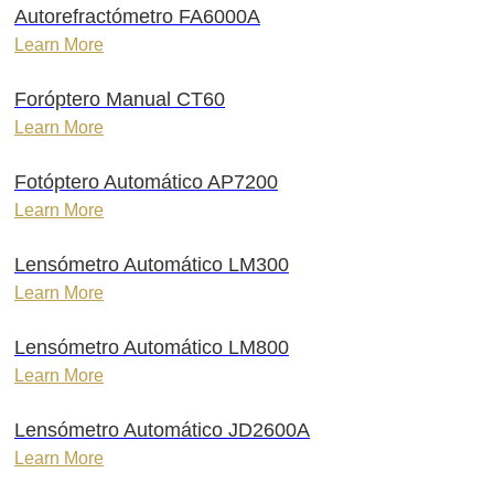
Autorefractómetro FA6000A
Learn More
Foróptero Manual CT60
Learn More
Fotóptero Automático AP7200
Learn More
Lensómetro Automático LM300
Learn More
Lensómetro Automático LM800
Learn More
Lensómetro Automático JD2600A
Learn More