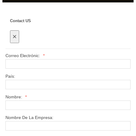
Contact US
×
Correo Electrónic:
*
País:
Nombre:
*
Nombre De La Empresa: