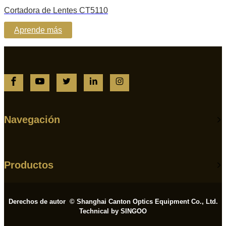
Cortadora de Lentes CT5110
Aprende más
Navegación
Productos
Derechos de autor © Shanghai Canton Optics Equipment Co., Ltd.
Technical by SINGOO