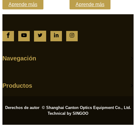
Aprende más
Aprende más
Navegación
Productos
Derechos de autor © Shanghai Canton Optics Equipment Co., Ltd.
Technical by SINGOO