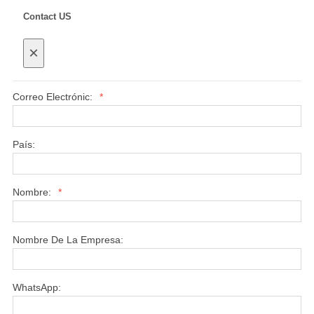
Contact US
×
Correo Electrónic:
*
País:
Nombre:
*
Nombre De La Empresa:
WhatsApp: