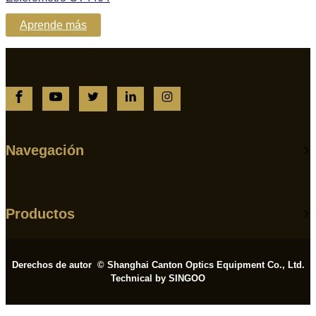
Aprende más
Navegación
Productos
Derechos de autor © Shanghai Canton Optics Equipment Co., Ltd.
Technical by SINGOO