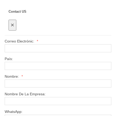
Contact US
×
Correo Electrónic:
*
País:
Nombre:
*
Nombre De La Empresa:
WhatsApp: