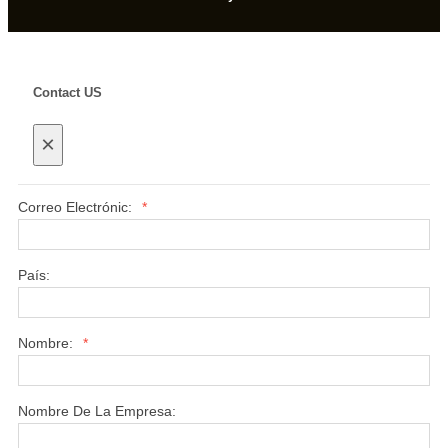
Contact US
×
Correo Electrónic:
*
País:
Nombre:
*
Nombre De La Empresa: